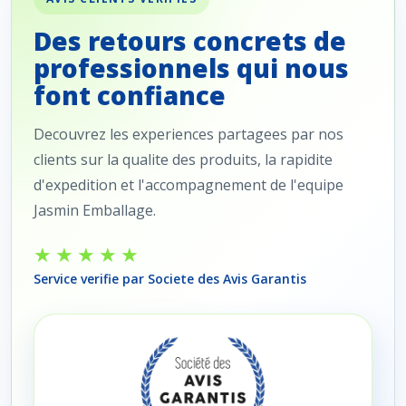
Des retours concrets de
professionnels qui nous
font confiance
Decouvrez les experiences partagees par nos
clients sur la qualite des produits, la rapidite
d'expedition et l'accompagnement de l'equipe
Jasmin Emballage.
★★★★★
Service verifie par Societe des Avis Garantis