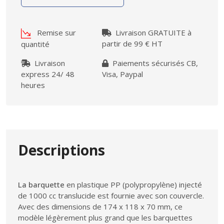
Remise sur
Livraison GRATUITE à
partir de 99 € HT
quantité
Livraison
Paiements sécurisés CB,
express 24/ 48
Visa, Paypal
heures
Descriptions
La barquette
en plastique PP (polypropylène) injecté
de 1000 cc translucide est fournie avec son couvercle.
Avec des dimensions de 174 x 118 x 70 mm, ce
modèle légèrement plus grand que les barquettes