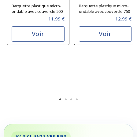
Barquette plastique micro-
Barquette plastique micro-
ondable avec couvercle 500
ondable avec couvercle 750
cc
cc
11.99 €
12.99 €
Voir
Voir
AVIS CLIENTS VERIFIES