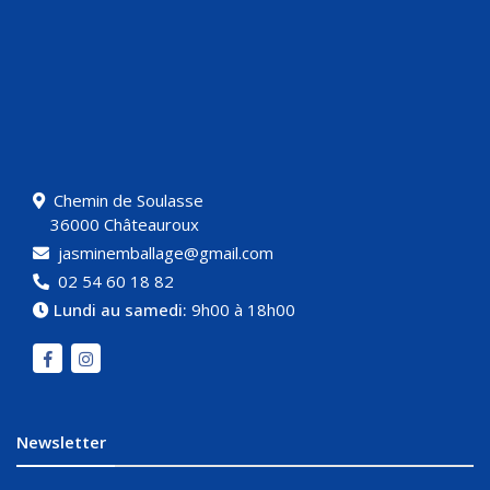
Chemin de Soulasse
36000 Châteauroux
jasminemballage@gmail.com
02 54 60 18 82
Lundi au samedi:
9h00 à 18h00
Newsletter