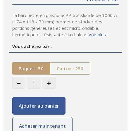
La barquette en plastique PP translucide de 1000 cc
(174 x 118 x 70 mm) permet de stocker des
portions généreuses et est micro-ondable,
hermétique et résistante à la chaleur.
Voir plus
Vous achetez par :
Paquet : 50
Carton : 250
Ajouter au panier
Acheter maintenant