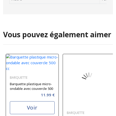
Vous pouvez également aimer
BARQUETTE
Barquette plastique micro-
ondable avec couvercle 500
cc
11.99 €
Voir
BARQUETTE