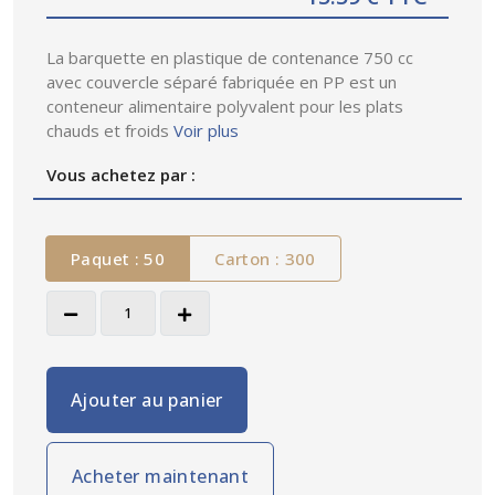
La barquette en plastique de contenance 750 cc
avec couvercle séparé fabriquée en PP est un
conteneur alimentaire polyvalent pour les plats
chauds et froids
Voir plus
Vous achetez par :
Paquet : 50
Carton : 300
Ajouter au panier
Acheter maintenant