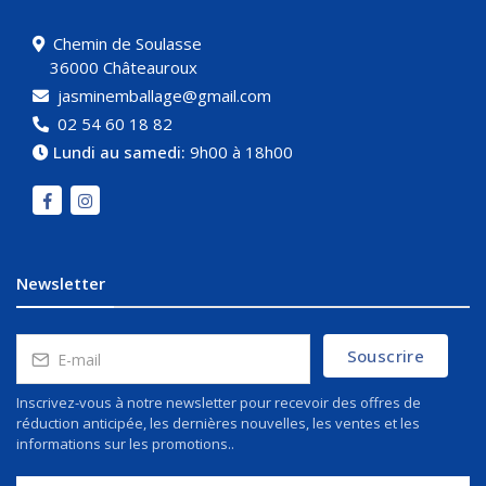
Chemin de Soulasse
36000 Châteauroux
jasminemballage@gmail.com
02 54 60 18 82
Lundi au samedi:
9h00 à 18h00
Newsletter
Souscrire
Inscrivez-vous à notre newsletter pour recevoir des offres de
réduction anticipée, les dernières nouvelles, les ventes et les
informations sur les promotions..