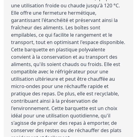
une utilisation froide ou chaude jusqu'à 120 °C.
Elle offre une fermeture hermétique,
garantissant l'étanchéité et préservant ainsi la
fraîcheur des aliments. Les boîtes sont
empilables, ce qui facilite le rangement et le
transport, tout en optimisant l'espace disponible.
Cette barquette en plastique polyvalente
convient à la conservation et au transport des
aliments, qu'ils soient chauds ou froids. Elle est
compatible avec le réfrigérateur pour une
utilisation ultérieure et peut être chauffée au
micro-ondes pour une réchauffe rapide et
pratique des repas. De plus, elle est recyclable,
contribuant ainsi à la préservation de
l'environnement. Cette barquette est un choix
idéal pour une utilisation quotidienne, qu'il
s'agisse de préparer des repas à emporter, de
conserver des restes ou de réchauffer des plats