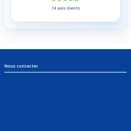
14
avis clients
Nous contacter