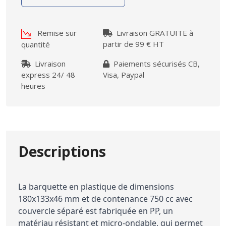
Remise sur
Livraison GRATUITE à
partir de 99 € HT
quantité
Livraison
Paiements sécurisés CB,
express 24/ 48
Visa, Paypal
heures
Descriptions
La barquette en plastique de dimensions
180x133x46 mm et de contenance 750 cc avec
couvercle séparé est fabriquée en PP, un
matériau résistant et micro-ondable, qui permet