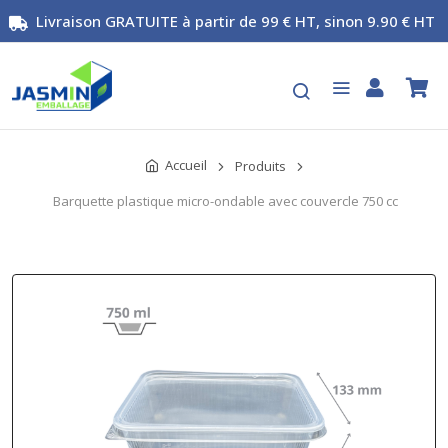
Livraison GRATUITE à partir de 99 € HT, sinon 9.90 € HT
Accueil
Produits
Barquette plastique micro-ondable avec couvercle 750 cc