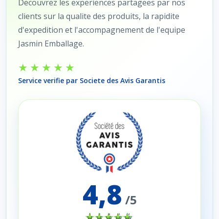
Decouvrez les experiences partagees par nos
clients sur la qualite des produits, la rapidite
d'expedition et l'accompagnement de l'equipe
Jasmin Emballage.
★★★★★
Service verifie par Societe des Avis Garantis
4,8
/5