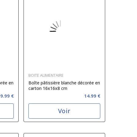
BOITE ALIMENTAIRE
orée en
Boîte pâtissière blanche décorée en
carton 16x16x8 cm
9.99 €
14.99 €
Voir