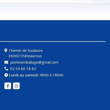
Chemin de Soulasse
36000 Châteauroux
jasminemballage@gmail.com
02 54 60 18 82
Lundi au samedi:
9h00 à 18h00