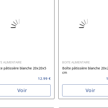
TE ALIMENTAIRE
BOITE ALIMENTAIRE
te pâtissière blanche 20x20x5
Boîte pâtissière blanche 20x
cm
12.99 €
1
Voir
Voir