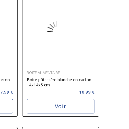
BOITE ALIMENTAIRE
carton
Boîte pâtissière blanche en carton
14x14x5 cm
7.99 €
10.99 €
Voir