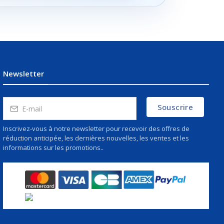
Newsletter
Souscrire
Inscrivez-vous à notre newsletter pour recevoir des offres de
réduction anticipée, les dernières nouvelles, les ventes et les
informations sur les promotions..