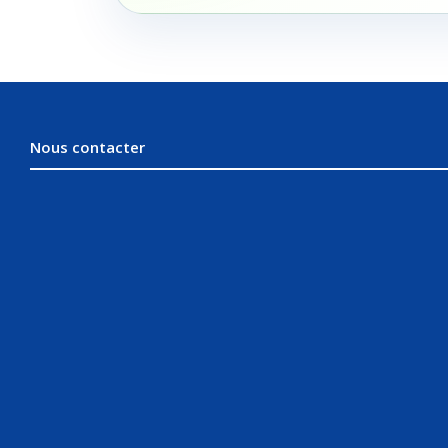
Nous contacter