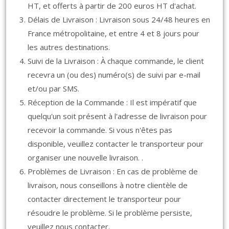
HT, et offerts à partir de 200 euros HT d'achat.
Délais de Livraison : Livraison sous 24/48 heures en
France métropolitaine, et entre 4 et 8 jours pour
les autres destinations.
Suivi de la Livraison : À chaque commande, le client
recevra un (ou des) numéro(s) de suivi par e-mail
et/ou par SMS.
Réception de la Commande : Il est impératif que
quelqu'un soit présent à l'adresse de livraison pour
recevoir la commande. Si vous n'êtes pas
disponible, veuillez contacter le transporteur pour
organiser une nouvelle livraison. .
Problèmes de Livraison : En cas de problème de
livraison, nous conseillons à notre clientèle de
contacter directement le transporteur pour
résoudre le problème. Si le problème persiste,
veuillez nous contacter.