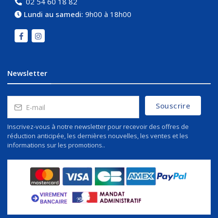
02 54 60 18 82
Lundi au samedi:
9h00 à 18h00
Newsletter
Souscrire
Inscrivez-vous à notre newsletter pour recevoir des offres de
réduction anticipée, les dernières nouvelles, les ventes et les
informations sur les promotions..