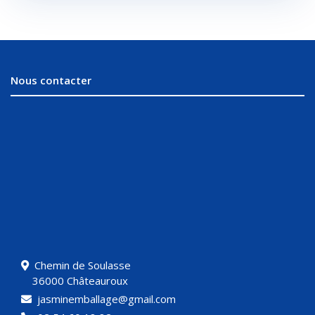
Nous contacter
Chemin de Soulasse
36000 Châteauroux
jasminemballage@gmail.com