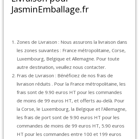
JasminEmballage.fr
Zones de Livraison : Nous assurons la livraison dans
les zones suivantes : France métropolitaine, Corse,
Luxembourg, Belgique et Allemagne. Pour toute
autre destination, veuillez nous contacter.
Frais de Livraison : Bénéficiez de nos frais de
livraison réduits . Pour la France métropolitaine, les
frais sont de 9.90 euros HT pour les commandes
de moins de 99 euros HT, et offerts au-delà. Pour
la Corse, le Luxembourg, la Belgique et l'Allemagne,
les frais de port sont de 9.90 euros HT pour les
commandes de moins de 99 euros HT, 5.90 euros
HT pour les commandes entre 100 et 199 euros