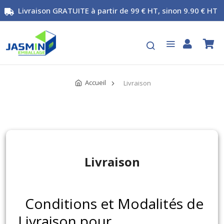
Livraison GRATUITE à partir de 99 € HT, sinon 9.90 € HT
Accueil
Livraison
Livraison
Conditions et Modalités de
Livraison pour