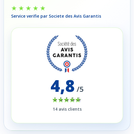
★★★★★
Service verifie par Societe des Avis Garantis
4,8
/5
14
avis clients