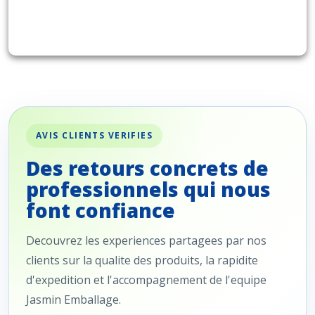
AVIS CLIENTS VERIFIES
Des retours concrets de
professionnels qui nous
font confiance
Decouvrez les experiences partagees par nos
clients sur la qualite des produits, la rapidite
d'expedition et l'accompagnement de l'equipe
Jasmin Emballage.