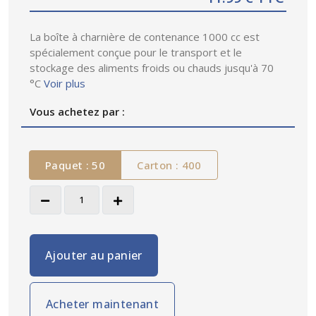
La boîte à charnière de contenance 1000 cc est
spécialement conçue pour le transport et le
stockage des aliments froids ou chauds jusqu'à 70
°C
Voir plus
Vous achetez par :
Paquet : 50
Carton : 400
Ajouter au panier
Acheter maintenant