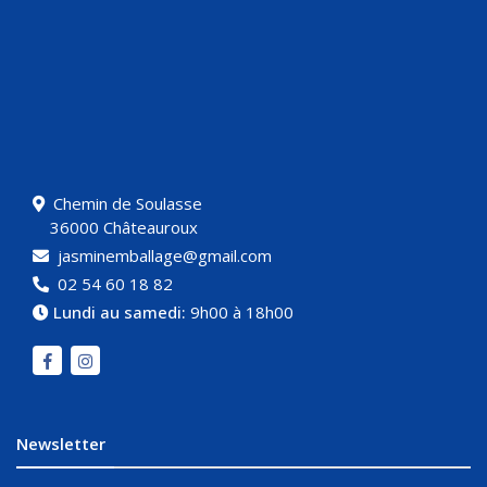
Chemin de Soulasse
36000 Châteauroux
jasminemballage@gmail.com
02 54 60 18 82
Lundi au samedi:
9h00 à 18h00
Newsletter