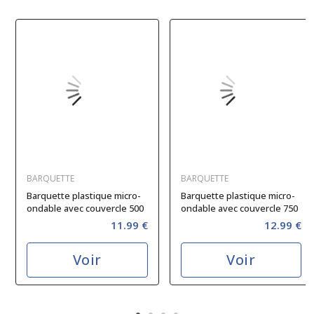
BARQUETTE
BARQUETTE
Barquette plastique micro-
Barquette plastique micro-
ondable avec couvercle 500
ondable avec couvercle 750
cc
cc
11.99 €
12.99 €
Voir
Voir