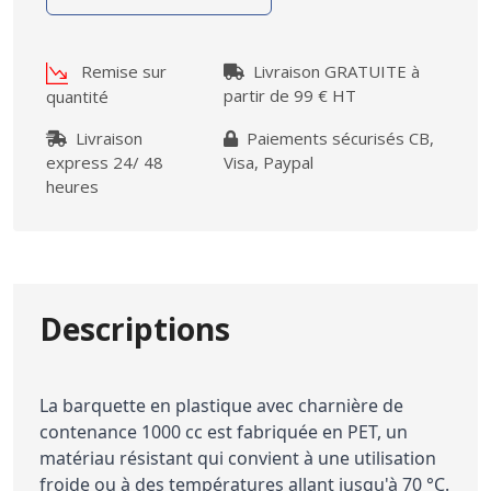
Remise sur
Livraison GRATUITE à
partir de 99 € HT
quantité
Livraison
Paiements sécurisés CB,
express 24/ 48
Visa, Paypal
heures
Descriptions
La barquette en plastique avec charnière de
contenance 1000 cc est fabriquée en PET, un
matériau résistant qui convient à une utilisation
froide ou à des températures allant jusqu'à 70 °C.