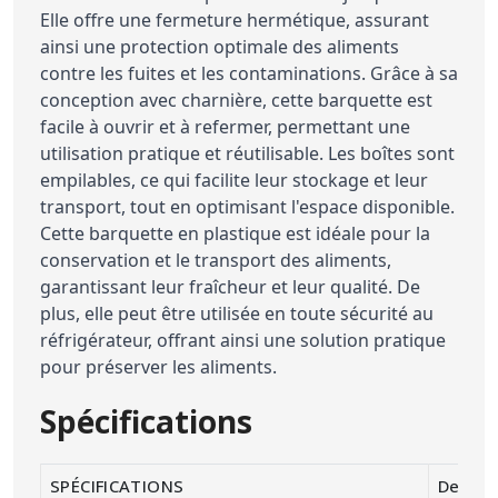
Elle offre une fermeture hermétique, assurant
ainsi une protection optimale des aliments
contre les fuites et les contaminations. Grâce à sa
conception avec charnière, cette barquette est
facile à ouvrir et à refermer, permettant une
utilisation pratique et réutilisable. Les boîtes sont
empilables, ce qui facilite leur stockage et leur
transport, tout en optimisant l'espace disponible.
Cette barquette en plastique est idéale pour la
conservation et le transport des aliments,
garantissant leur fraîcheur et leur qualité. De
plus, elle peut être utilisée en toute sécurité au
réfrigérateur, offrant ainsi une solution pratique
pour préserver les aliments.
Spécifications
SPÉCIFICATIONS
Descrip