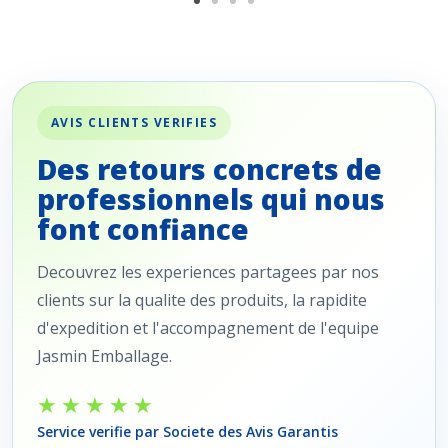
AVIS CLIENTS VERIFIES
Des retours concrets de
professionnels qui nous
font confiance
Decouvrez les experiences partagees par nos
clients sur la qualite des produits, la rapidite
d'expedition et l'accompagnement de l'equipe
Jasmin Emballage.
★★★★★
Service verifie par Societe des Avis Garantis