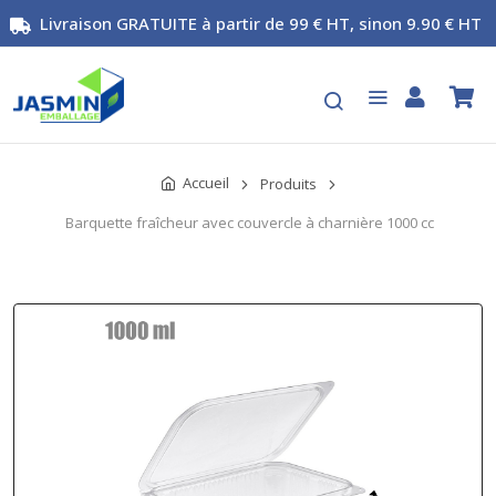
Livraison GRATUITE à partir de 99 € HT, sinon 9.90 € HT
Accueil
Produits
Barquette fraîcheur avec couvercle à charnière 1000 cc