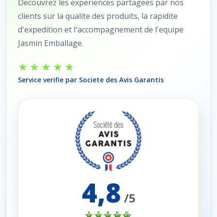
Decouvrez les experiences partagees par nos
clients sur la qualite des produits, la rapidite
d'expedition et l'accompagnement de l'equipe
Jasmin Emballage.
★★★★★
Service verifie par Societe des Avis Garantis
4,8
/5