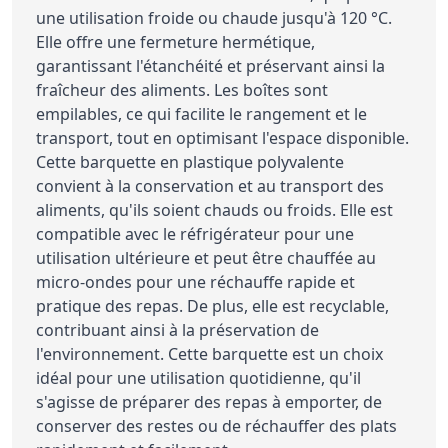
une utilisation froide ou chaude jusqu'à 120 °C.
Elle offre une fermeture hermétique,
garantissant l'étanchéité et préservant ainsi la
fraîcheur des aliments. Les boîtes sont
empilables, ce qui facilite le rangement et le
transport, tout en optimisant l'espace disponible.
Cette barquette en plastique polyvalente
convient à la conservation et au transport des
aliments, qu'ils soient chauds ou froids. Elle est
compatible avec le réfrigérateur pour une
utilisation ultérieure et peut être chauffée au
micro-ondes pour une réchauffe rapide et
pratique des repas. De plus, elle est recyclable,
contribuant ainsi à la préservation de
l'environnement. Cette barquette est un choix
idéal pour une utilisation quotidienne, qu'il
s'agisse de préparer des repas à emporter, de
conserver des restes ou de réchauffer des plats