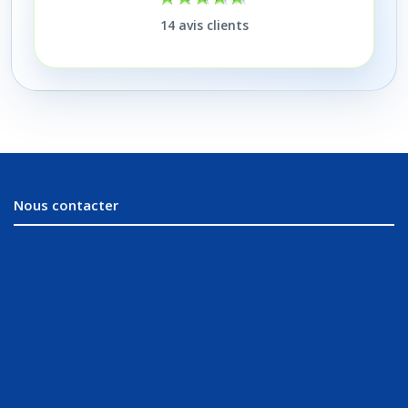
14
avis clients
Nous contacter