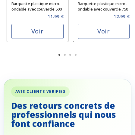
Barquette plastique micro-
Barquette plastique micro-
ondable avec couvercle 500
ondable avec couvercle 750
cc
cc
11.99 €
12.99 €
Voir
Voir
AVIS CLIENTS VERIFIES
Des retours concrets de
professionnels qui nous
font confiance