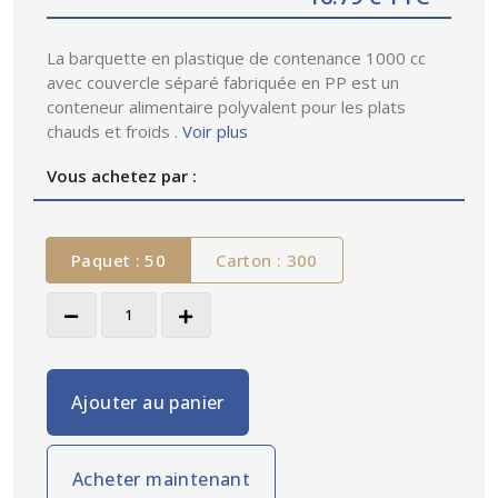
La barquette en plastique de contenance 1000 cc
avec couvercle séparé fabriquée en PP est un
conteneur alimentaire polyvalent pour les plats
chauds et froids .
Voir plus
Vous achetez par :
Paquet : 50
Carton : 300
Ajouter au panier
Acheter maintenant