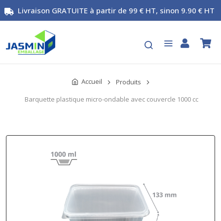
Livraison GRATUITE à partir de 99 € HT, sinon 9.90 € HT
Accueil
Produits
Barquette plastique micro-ondable avec couvercle 1000 cc