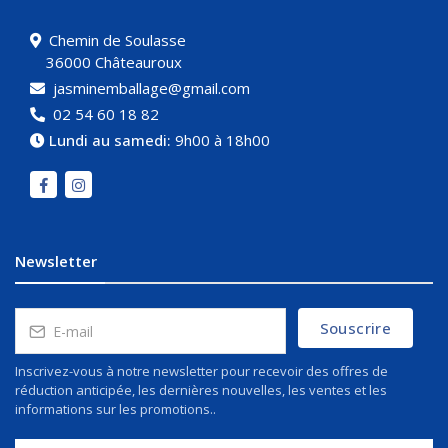
Chemin de Soulasse
36000 Châteauroux
jasminemballage@gmail.com
02 54 60 18 82
Lundi au samedi:
9h00 à 18h00
Newsletter
Souscrire
Inscrivez-vous à notre newsletter pour recevoir des offres de
réduction anticipée, les dernières nouvelles, les ventes et les
informations sur les promotions..