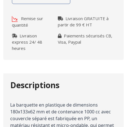
Remise sur
Livraison GRATUITE à
partir de 99 € HT
quantité
Livraison
Paiements sécurisés CB,
express 24/ 48
Visa, Paypal
heures
Descriptions
La barquette en plastique de dimensions
180x133x62 mm et de contenance 1000 cc avec
couvercle séparé est fabriquée en PP, un
matériau résistant et micro-ondable, qui permet