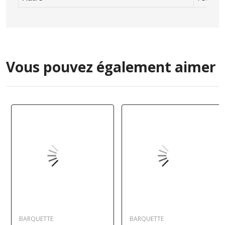
Vous pouvez également aimer
BARQUETTE
BARQUETTE