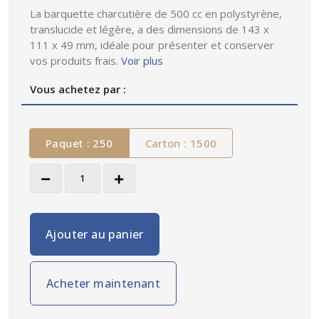
La barquette charcutière de 500 cc en polystyrène,
translucide et légère, a des dimensions de 143 x
111 x 49 mm, idéale pour présenter et conserver
vos produits frais.
Voir plus
Vous achetez par :
Paquet : 250
Carton : 1500
Ajouter au panier
Acheter maintenant