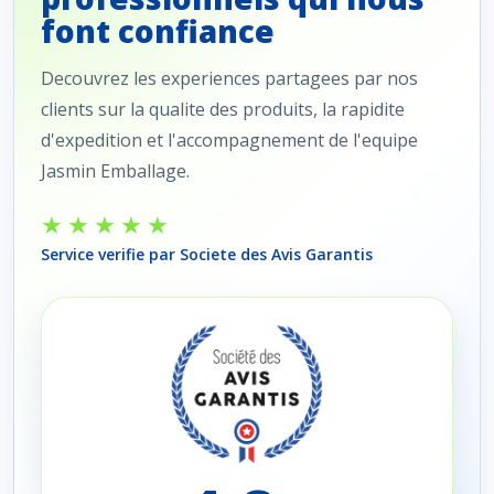
font confiance
Decouvrez les experiences partagees par nos
clients sur la qualite des produits, la rapidite
d'expedition et l'accompagnement de l'equipe
Jasmin Emballage.
★★★★★
Service verifie par Societe des Avis Garantis