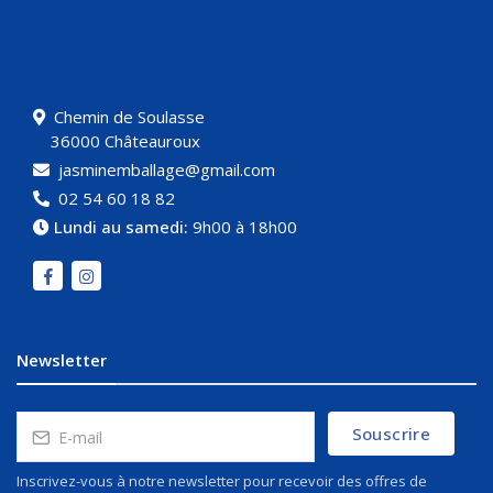
Chemin de Soulasse
36000 Châteauroux
jasminemballage@gmail.com
02 54 60 18 82
Lundi au samedi:
9h00 à 18h00
Newsletter
Souscrire
Inscrivez-vous à notre newsletter pour recevoir des offres de