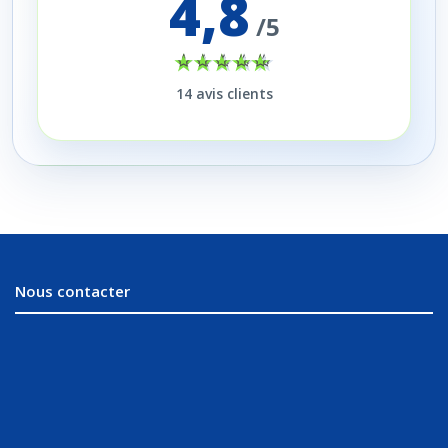
4,8
/5
14
avis clients
Nous contacter