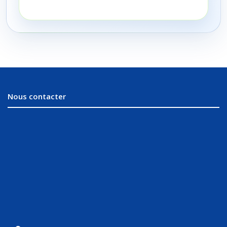
Nous contacter