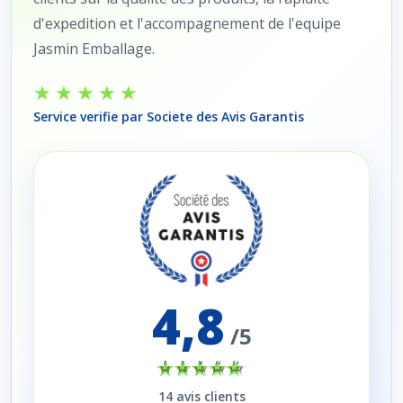
d'expedition et l'accompagnement de l'equipe
Jasmin Emballage.
★★★★★
Service verifie par Societe des Avis Garantis
4,8
/5
14
avis clients