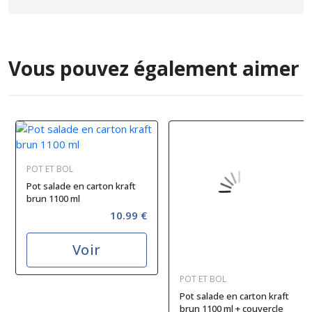
Vous pouvez également aimer
POT ET BOL
Pot salade en carton kraft
brun 1100 ml
10.99 €
Voir
POT ET BOL
Pot salade en carton kraft
brun 1100 ml + couvercle