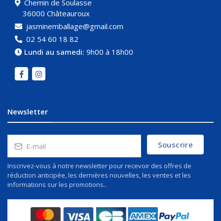
Chemin de Soulasse
36000 Châteauroux
jasminemballage@gmail.com
02 54 60 18 82
Lundi au samedi:
9h00 à 18h00
Newsletter
Souscrire
Inscrivez-vous à notre newsletter pour recevoir des offres de
réduction anticipée, les dernières nouvelles, les ventes et les
informations sur les promotions..