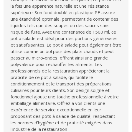
la fois une apparence naturelle et une résistance
supérieure. Son fond doublé en plastique PE assure
une étanchéité optimale, permettant de contenir des
liquides tels que des soupes ou des sauces sans
risque de fuite. Avec une contenance de 1500 ml, ce
pot à salade est idéal pour des portions généreuses
et satisfaisantes. Le pot à salade peut également être
utilisé comme un bol pour des plats chauds et peut
passer au micro-ondes, offrant ainsi une grande
polyvalence pour réchauffer les aliments. Les
professionnels de la restauration apprécieront la
praticité de ce pot à salade, qui facilite le
conditionnement et le transport des préparations
culinaires pour leurs clients. Son design soigné et
fonctionnel ajoute une touche professionnelle à votre
emballage alimentaire. Offrez à vos clients une
expérience de service exceptionnelle en leur
proposant des pots à salade de qualité, respectant
les normes d'hygiène et de praticité exigées dans
l'industrie de la restauration