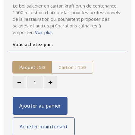
Le bol saladier en carton kraft brun de contenance
1500 ml est un choix parfait pour les professionnels
de la restauration qui souhaitent proposer des
salades et autres préparations culinaires à
emporter.
Voir plus
Vous achetez par :
Paquet : 50
Carton : 150
Ajouter au panier
Acheter maintenant