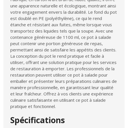
une apparence naturelle et écologique, montrant ainsi
votre engagement envers la durabilité. Le fond du pot
est doublé en PE (polyéthylène), ce qui le rend
étanche et résistant aux fuites, même lorsque vous
transportez des liquides tels que la soupe. Avec une
contenance généreuse de 1100 ml, ce pot à salade
peut contenir une portion généreuse de repas,
permettant ainsi de satisfaire les appétits des clients.
La conception du pot le rend pratique et facile à
utiliser, offrant une solution pratique pour les services
de restauration à emporter. Les professionnels de la
restauration peuvent utiliser ce pot à salade pour
emballer et présenter leurs préparations culinaires de
manière professionnelle, en garantissant leur qualité
et leur fraîcheur. Offrez à vos clients une expérience
culinaire satisfaisante en utilisant ce pot à salade
pratique et fonctionnel.
Spécifications