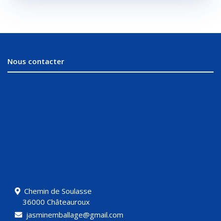
Nous contacter
Chemin de Soulasse
36000 Châteauroux
jasminemballage@gmail.com