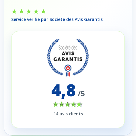
★★★★★
Service verifie par Societe des Avis Garantis
4,8
/5
14
avis clients