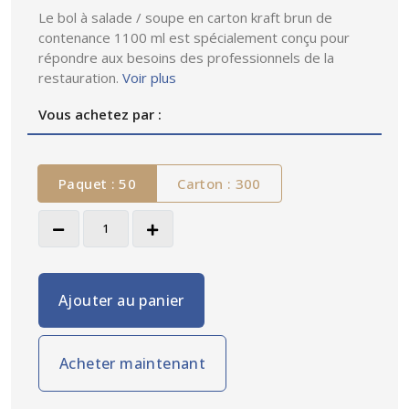
Le bol à salade / soupe en carton kraft brun de
contenance 1100 ml est spécialement conçu pour
répondre aux besoins des professionnels de la
restauration.
Voir plus
Vous achetez par :
Paquet : 50
Carton : 300
Ajouter au panier
Acheter maintenant