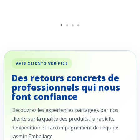
AVIS CLIENTS VERIFIES
Des retours concrets de
professionnels qui nous
font confiance
Decouvrez les experiences partagees par nos
clients sur la qualite des produits, la rapidite
d'expedition et l'accompagnement de l'equipe
Jasmin Emballage.