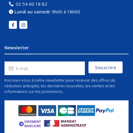
02 54 60 18 82
Lundi au samedi:
9h00 à 18h00
Newsletter
Souscrire
Inscrivez-vous à notre newsletter pour recevoir des offres de
réduction anticipée, les dernières nouvelles, les ventes et les
informations sur les promotions..