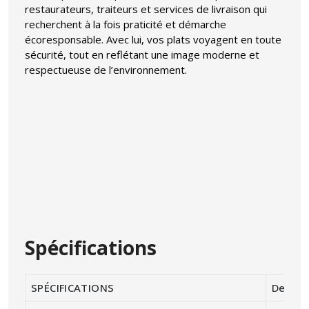
restaurateurs, traiteurs et services de livraison qui
recherchent à la fois praticité et démarche
écoresponsable. Avec lui, vos plats voyagent en toute
sécurité, tout en reflétant une image moderne et
respectueuse de l’environnement.
Spécifications
SPÉCIFICATIONS
Descrip