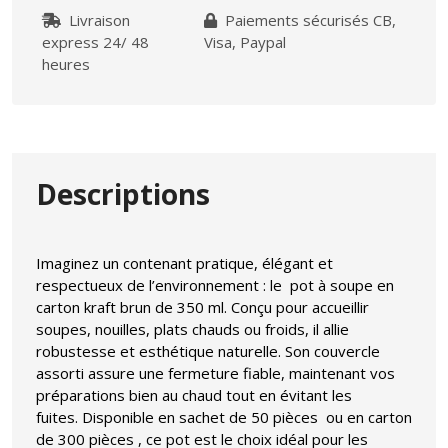
Livraison
Paiements sécurisés CB,
express 24/ 48
Visa, Paypal
heures
Descriptions
Imaginez un contenant pratique, élégant et
respectueux de l’environnement : le pot à soupe en
carton kraft brun de 350 ml. Conçu pour accueillir
soupes, nouilles, plats chauds ou froids, il allie
robustesse et esthétique naturelle. Son couvercle
assorti assure une fermeture fiable, maintenant vos
préparations bien au chaud tout en évitant les
fuites.
Disponible en sachet de 50 pièces ou en carton
de 300 pièces , ce pot est le choix idéal pour les