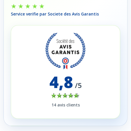
★★★★★
Service verifie par Societe des Avis Garantis
4,8
/5
14
avis clients