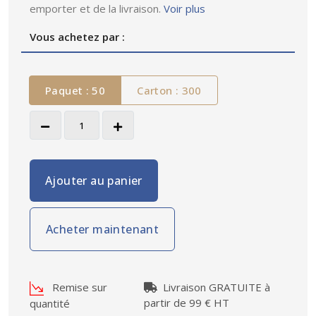
emporter et de la livraison.
Voir plus
Vous achetez par :
Paquet : 50
Carton : 300
Ajouter au panier
Acheter maintenant
Remise sur
Livraison GRATUITE à
partir de 99 € HT
quantité