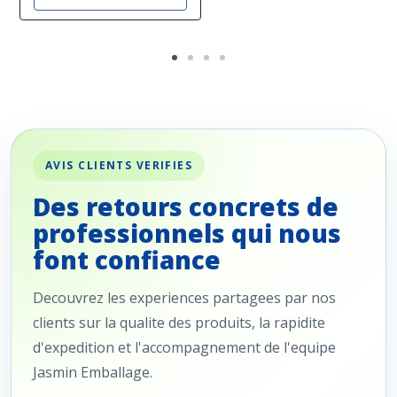
AVIS CLIENTS VERIFIES
Des retours concrets de
professionnels qui nous
font confiance
Decouvrez les experiences partagees par nos
clients sur la qualite des produits, la rapidite
d'expedition et l'accompagnement de l'equipe
Jasmin Emballage.