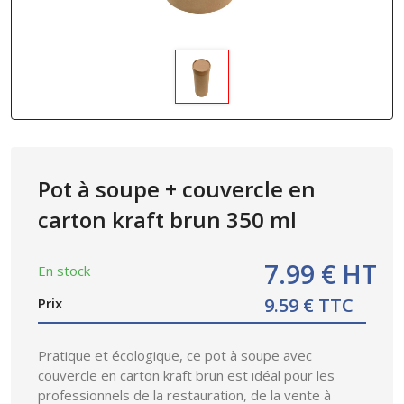
Pot à soupe + couvercle en
carton kraft brun 350 ml
7.99 € HT
En stock
9.59 € TTC
Prix
Pratique et écologique, ce pot à soupe avec
couvercle en carton kraft brun est idéal pour les
professionnels de la restauration, de la vente à