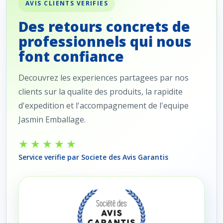
AVIS CLIENTS VERIFIES
Des retours concrets de
professionnels qui nous
font confiance
Decouvrez les experiences partagees par nos
clients sur la qualite des produits, la rapidite
d'expedition et l'accompagnement de l'equipe
Jasmin Emballage.
★★★★★
Service verifie par Societe des Avis Garantis