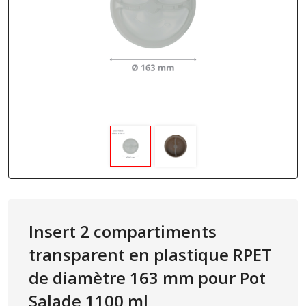
Insert 2 compartiments
transparent en plastique RPET
de diamètre 163 mm pour Pot
Salade 1100 ml