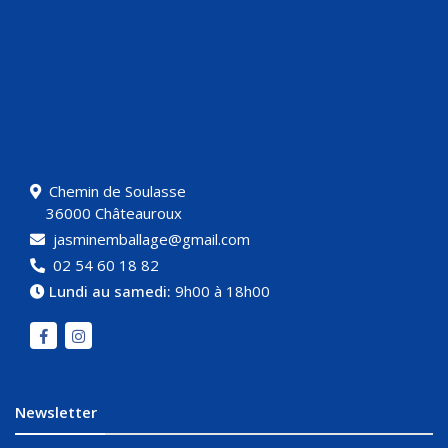
Chemin de Soulasse
36000 Châteauroux
jasminemballage@gmail.com
02 54 60 18 82
Lundi au samedi:
9h00 à 18h00
Newsletter