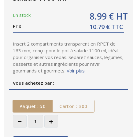
8.99 € HT
En stock
10.79 € TTC
Prix
Insert 2 compartiments transparent en RPET de
163 mm, conçu pour le pot à salade 1100 ml, idéal
pour organiser vos repas. Séparez sauces, légumes,
desserts et autres ingrédients pour ravir
gourmands et gourmets.
Voir plus
Vous achetez par :
Paquet : 50
Carton : 300