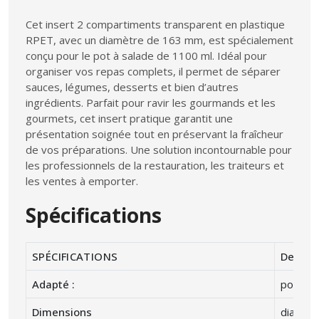
Cet insert 2 compartiments transparent en plastique
RPET, avec un diamètre de 163 mm, est spécialement
conçu pour le pot à salade de 1100 ml. Idéal pour
organiser vos repas complets, il permet de séparer
sauces, légumes, desserts et bien d’autres
ingrédients. Parfait pour ravir les gourmands et les
gourmets, cet insert pratique garantit une
présentation soignée tout en préservant la fraîcheur
de vos préparations. Une solution incontournable pour
les professionnels de la restauration, les traiteurs et
les ventes à emporter.
Spécifications
SPÉCIFICATIONS
Descrip
Adapté :
pour po
Dimensions
diamètr