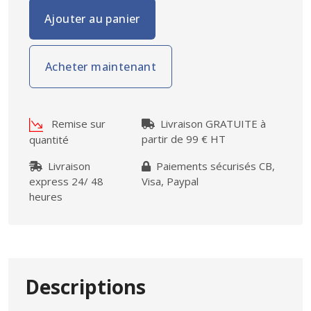
Ajouter au panier
Acheter maintenant
Remise sur
Livraison GRATUITE à
partir de 99 € HT
quantité
Livraison
Paiements sécurisés CB,
express 24/ 48
Visa, Paypal
heures
Descriptions