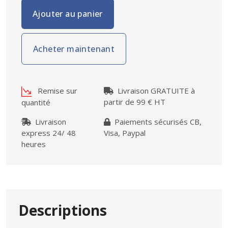
Ajouter au panier
Acheter maintenant
Remise sur
Livraison GRATUITE à
partir de 99 € HT
quantité
Livraison
Paiements sécurisés CB,
express 24/ 48
Visa, Paypal
heures
Descriptions