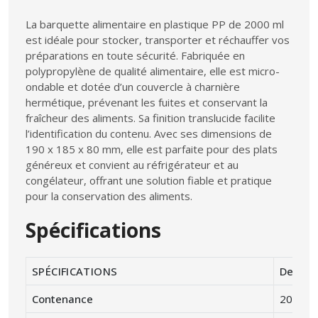
La barquette alimentaire en plastique PP de 2000 ml
est idéale pour stocker, transporter et réchauffer vos
préparations en toute sécurité. Fabriquée en
polypropylène de qualité alimentaire, elle est micro-
ondable et dotée d’un couvercle à charnière
hermétique, prévenant les fuites et conservant la
fraîcheur des aliments. Sa finition translucide facilite
l’identification du contenu. Avec ses dimensions de
190 x 185 x 80 mm, elle est parfaite pour des plats
généreux et convient au réfrigérateur et au
congélateur, offrant une solution fiable et pratique
pour la conservation des aliments.
Spécifications
SPÉCIFICATIONS
Descrip
Contenance
2000 ml