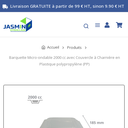
Livraison GRATUITE à partir de 99 € HT, sinon 9.90 € HT
Accueil
Produits
Barquette Micro-ondable 2000 cc avec Couvercle à Charnière en
Plastique polypropylène (PP)