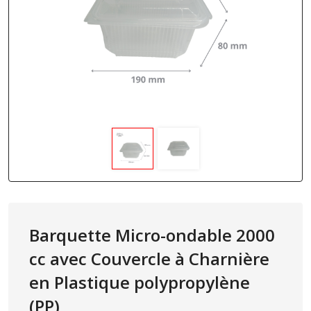
Barquette Micro-ondable 2000
cc avec Couvercle à Charnière
en Plastique polypropylène
(PP)