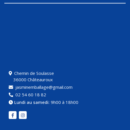
Chemin de Soulasse
36000 Châteauroux
jasminemballage@gmail.com
02 54 60 18 82
Lundi au samedi:
9h00 à 18h00