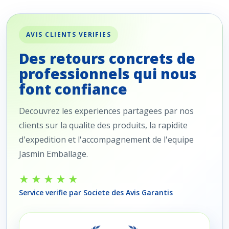
AVIS CLIENTS VERIFIES
Des retours concrets de
professionnels qui nous
font confiance
Decouvrez les experiences partagees par nos
clients sur la qualite des produits, la rapidite
d'expedition et l'accompagnement de l'equipe
Jasmin Emballage.
★★★★★
Service verifie par Societe des Avis Garantis