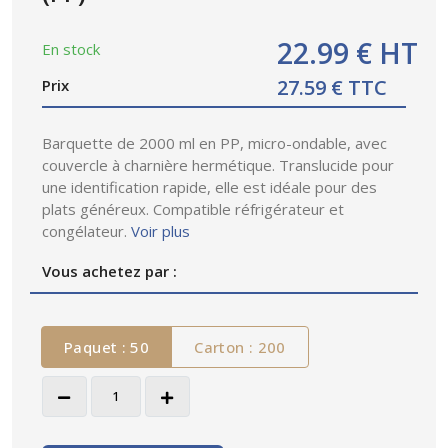
22.99 € HT
En stock
27.59 € TTC
Prix
Barquette de 2000 ml en PP, micro-ondable, avec
couvercle à charnière hermétique. Translucide pour
une identification rapide, elle est idéale pour des
plats généreux. Compatible réfrigérateur et
congélateur.
Voir plus
Vous achetez par :
Paquet : 50
Carton : 200