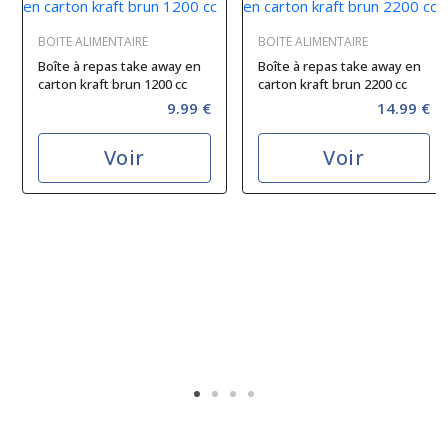
BOITE ALIMENTAIRE
BOITE ALIMENTAIRE
Boîte à repas take away en
Boîte à repas take away en
carton kraft brun 1200 cc
carton kraft brun 2200 cc
9.99 €
14.99 €
Voir
Voir