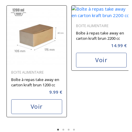
BOITE ALIMENTAIRE
Boîte à repas take away en
carton kraft brun 2200 cc
14.99 €
Voir
BOITE ALIMENTAIRE
Boîte à repas take away en
carton kraft brun 1200 cc
9.99 €
Voir