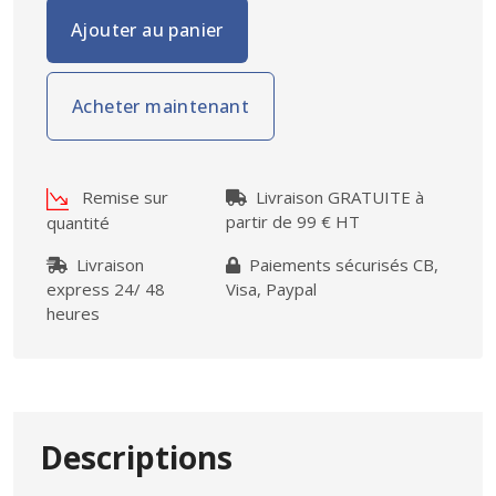
Ajouter au panier
Acheter maintenant
Remise sur
Livraison GRATUITE à
partir de 99 € HT
quantité
Livraison
Paiements sécurisés CB,
express 24/ 48
Visa, Paypal
heures
Descriptions