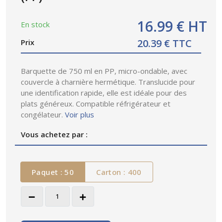
16.99 € HT
En stock
20.39 € TTC
Prix
Barquette de 750 ml en PP, micro-ondable, avec
couvercle à charnière hermétique. Translucide pour
une identification rapide, elle est idéale pour des
plats généreux. Compatible réfrigérateur et
congélateur.
Voir plus
Vous achetez par :
Paquet : 50
Carton : 400