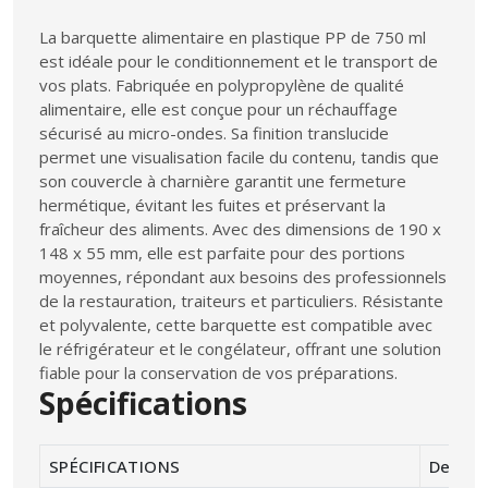
La barquette alimentaire en plastique PP de 750 ml
est idéale pour le conditionnement et le transport de
vos plats. Fabriquée en polypropylène de qualité
alimentaire, elle est conçue pour un réchauffage
sécurisé au micro-ondes. Sa finition translucide
permet une visualisation facile du contenu, tandis que
son couvercle à charnière garantit une fermeture
hermétique, évitant les fuites et préservant la
fraîcheur des aliments. Avec des dimensions de 190 x
148 x 55 mm, elle est parfaite pour des portions
moyennes, répondant aux besoins des professionnels
de la restauration, traiteurs et particuliers. Résistante
et polyvalente, cette barquette est compatible avec
le réfrigérateur et le congélateur, offrant une solution
fiable pour la conservation de vos préparations.
Spécifications
SPÉCIFICATIONS
Descrip