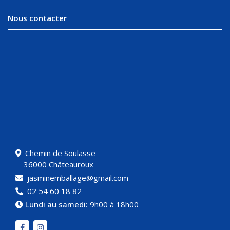
Nous contacter
Chemin de Soulasse
36000 Châteauroux
jasminemballage@gmail.com
02 54 60 18 82
Lundi au samedi:
9h00 à 18h00