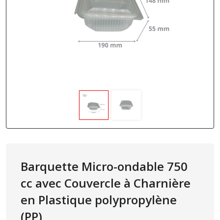
Barquette Micro-ondable 750
cc avec Couvercle à Charnière
en Plastique polypropylène
(PP)