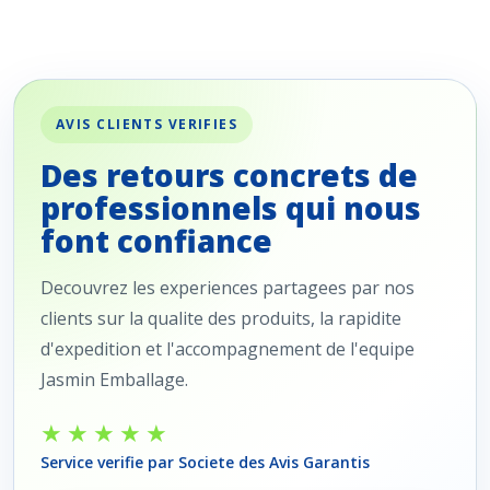
AVIS CLIENTS VERIFIES
Des retours concrets de
professionnels qui nous
font confiance
Decouvrez les experiences partagees par nos
clients sur la qualite des produits, la rapidite
d'expedition et l'accompagnement de l'equipe
Jasmin Emballage.
★★★★★
Service verifie par Societe des Avis Garantis