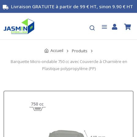
Livraison GRATUITE à partir de 99 € HT, sinon 9.90 € HT
Accueil
Produits
Barquette Micro-ondable 750 cc avec Couvercle à Charnière en
Plastique polypropylène (PP)