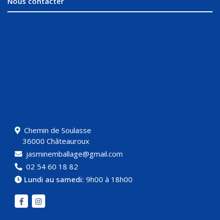
Nous contacter
Chemin de Soulasse
36000 Châteauroux
jasminemballage@gmail.com
02 54 60 18 82
Lundi au samedi:
9h00 à 18h00