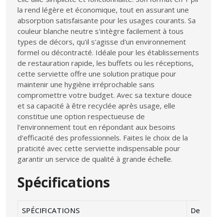
la rend légère et économique, tout en assurant une
absorption satisfaisante pour les usages courants. Sa
couleur blanche neutre s'intègre facilement à tous
types de décors, qu'il s'agisse d'un environnement
formel ou décontracté. Idéale pour les établissements
de restauration rapide, les buffets ou les réceptions,
cette serviette offre une solution pratique pour
maintenir une hygiène irréprochable sans
compromettre votre budget. Avec sa texture douce
et sa capacité à être recyclée après usage, elle
constitue une option respectueuse de
l'environnement tout en répondant aux besoins
d'efficacité des professionnels. Faites le choix de la
praticité avec cette serviette indispensable pour
garantir un service de qualité à grande échelle.
Spécifications
SPÉCIFICATIONS
Descrip