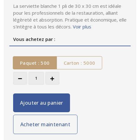
La serviette blanche 1 pli de 30 x 30 cm est idéale
pour les professionnels de la restauration, alliant
légèreté et absorption. Pratique et économique, elle
s'intègre à tous les décors.
Voir plus
Vous achetez par :
Paquet : 500
Carton : 5000
Ajouter au panier
Acheter maintenant