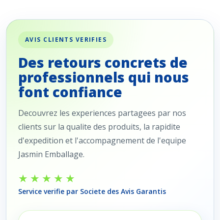
AVIS CLIENTS VERIFIES
Des retours concrets de
professionnels qui nous
font confiance
Decouvrez les experiences partagees par nos
clients sur la qualite des produits, la rapidite
d'expedition et l'accompagnement de l'equipe
Jasmin Emballage.
★★★★★
Service verifie par Societe des Avis Garantis