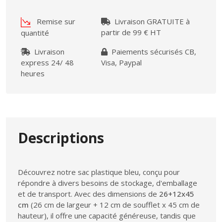
Remise sur
Livraison GRATUITE à
partir de 99 € HT
quantité
Livraison
Paiements sécurisés CB,
express 24/ 48
Visa, Paypal
heures
Descriptions
Découvrez notre sac plastique bleu, conçu pour
répondre à divers besoins de stockage, d'emballage
et de transport. Avec des dimensions de
26+12x45
cm
(26 cm de largeur + 12 cm de soufflet x 45 cm de
hauteur), il offre une capacité généreuse, tandis que