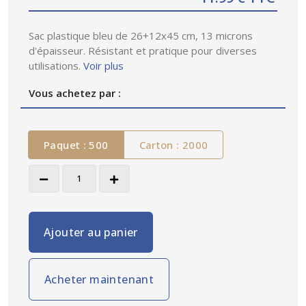
Sac plastique bleu de 26+12x45 cm, 13 microns
d'épaisseur. Résistant et pratique pour diverses
utilisations.
Voir plus
Vous achetez par :
Paquet : 500
Carton : 2000
Ajouter au panier
Acheter maintenant