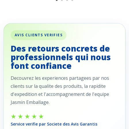
AVIS CLIENTS VERIFIES
Des retours concrets de
professionnels qui nous
font confiance
Decouvrez les experiences partagees par nos
clients sur la qualite des produits, la rapidite
d'expedition et l'accompagnement de l'equipe
Jasmin Emballage.
★★★★★
Service verifie par Societe des Avis Garantis