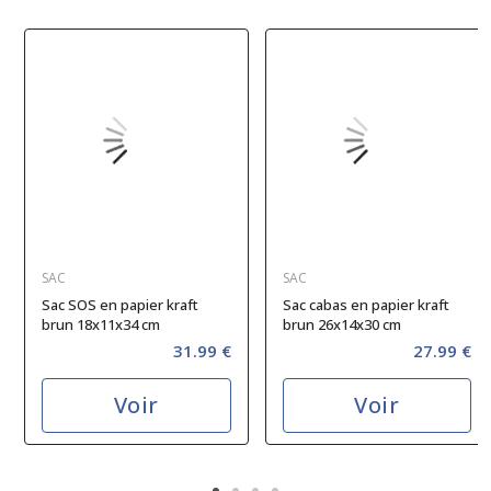
SAC
SAC
Sac SOS en papier kraft
Sac cabas en papier kraft
brun 18x11x34 cm
brun 26x14x30 cm
31.99 €
27.99 €
Voir
Voir