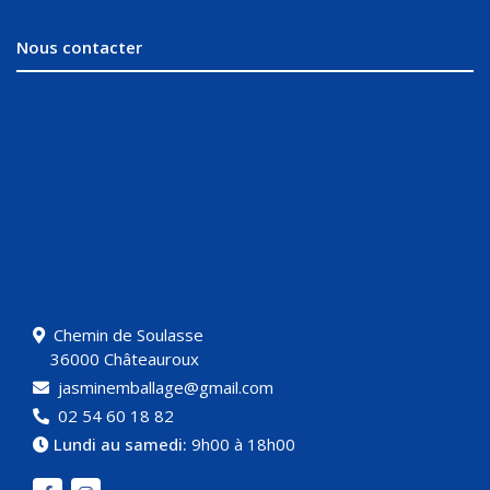
Nous contacter
Chemin de Soulasse
36000 Châteauroux
jasminemballage@gmail.com
02 54 60 18 82
Lundi au samedi:
9h00 à 18h00