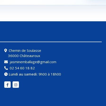
Chemin de Soulasse
36000 Châteauroux
jasminemballage@gmail.com
02 54 60 18 82
Lundi au samedi:
9h00 à 18h00