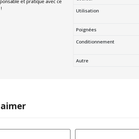
sponsable et pratique avec ce
!
Utilisation
Poignées
Conditionnement
Autre
 aimer