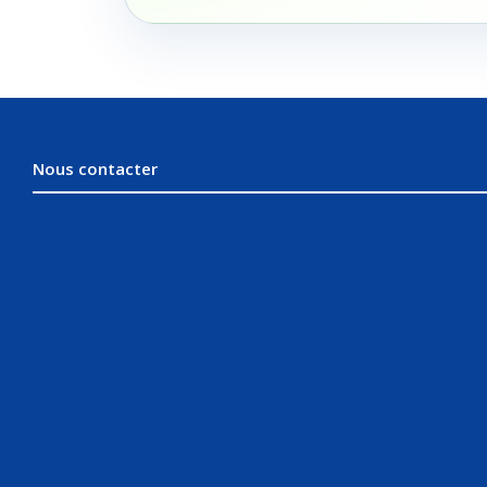
Nous contacter