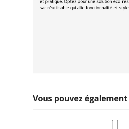
et pratique. Optez pour une solution éco-re
sac réutilisable qui allie fonctionnalité et style 
Vous pouvez également