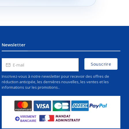
Newsletter
Souscrire
Inscrivez-vous à notre newsletter pour recevoir des offres de
réduction anticipée, les dernières nouvelles, les ventes et les
informations sur les promotions..