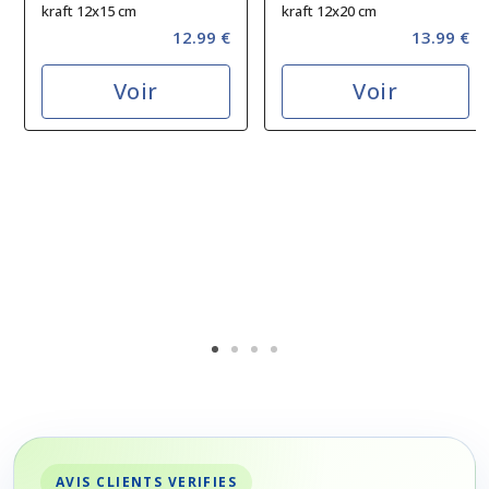
kraft 12x15 cm
kraft 12x20 cm
12.99 €
13.99 €
Voir
Voir
AVIS CLIENTS VERIFIES