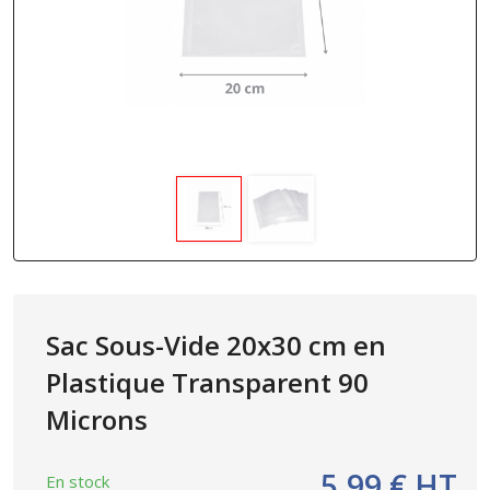
Sac Sous-Vide 20x30 cm en
Plastique Transparent 90
Microns
5.99 € HT
En stock