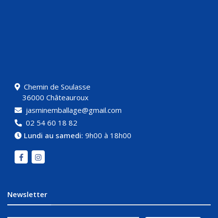
Chemin de Soulasse
36000 Châteauroux
jasminemballage@gmail.com
02 54 60 18 82
Lundi au samedi:
9h00 à 18h00
Newsletter