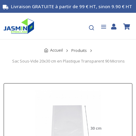
Livraison GRATUITE à partir de 99 € HT, sinon 9.90 € HT
Accueil
Produits
Sac Sous-Vide 20x30 cm en Plastique Transparent 90 Microns