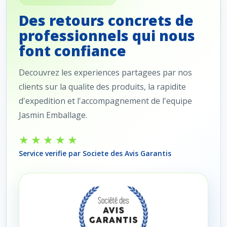
Des retours concrets de
professionnels qui nous
font confiance
Decouvrez les experiences partagees par nos
clients sur la qualite des produits, la rapidite
d'expedition et l'accompagnement de l'equipe
Jasmin Emballage.
★★★★★
Service verifie par Societe des Avis Garantis