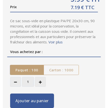
7.19 € TTC
Prix
Ce sac sous-vide en plastique PA/PE 20x30 cm, 90
microns, est idéal pour la conservation, la
congélation et la cuisson sous-vide. Il convient aux
professionnels et aux particuliers pour préserver la
fraîcheur des aliments.
Voir plus
Vous achetez par :
Paquet : 100
Carton : 1000
Ajouter au panier