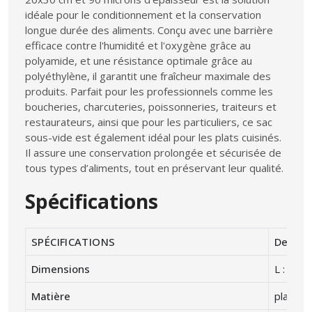
idéale pour le conditionnement et la conservation
longue durée des aliments. Conçu avec une barrière
efficace contre l'humidité et l'oxygène grâce au
polyamide, et une résistance optimale grâce au
polyéthylène, il garantit une fraîcheur maximale des
produits. Parfait pour les professionnels comme les
boucheries, charcuteries, poissonneries, traiteurs et
restaurateurs, ainsi que pour les particuliers, ce sac
sous-vide est également idéal pour les plats cuisinés.
Il assure une conservation prolongée et sécurisée de
tous types d’aliments, tout en préservant leur qualité.
Spécifications
SPÉCIFICATIONS
Descrip
Dimensions
L : 30 ,
Matière
plastiq