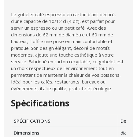
Le gobelet café espresso en carton blanc décoré,
d'une capacité de 10/12 cl (4 oz), est parfait pour
servir un espresso ou un petit café. Avec des
dimensions de 62 mm de diamètre et 60 mm de
hauteur, il offre une prise en main confortable et
pratique. Son design élégant, décoré de motifs
modernes, ajoute une touche esthétique à votre
service. Fabriqué en carton recyclable, ce gobelet est
un choix respectueux de l'environnement tout en
permettant de maintenir la chaleur de vos boissons.
Idéal pour les cafés, restaurants, bureaux ou
événements, il allie qualité, praticité et écologie
Spécifications
SPÉCIFICATIONS
Descrip
Dimensions
diamètr