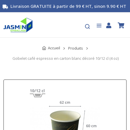
Livraison GRATUITE à partir de 99 € HT, sinon 9.90 € HT
Accueil
Produits
Gobelet café espresso en carton blanc décoré 10/12 cl (4 oz)