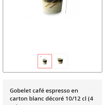
Gobelet café espresso en
carton blanc décoré 10/12 cl (4