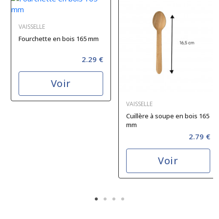
VAISSELLE
Fourchette en bois 165 mm
2.29 €
Voir
VAISSELLE
Cuillère à soupe en bois 165
mm
2.79 €
Voir