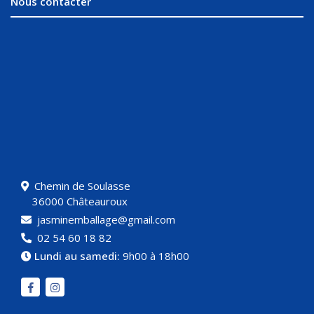
Nous contacter
Chemin de Soulasse
36000 Châteauroux
jasminemballage@gmail.com
02 54 60 18 82
Lundi au samedi:
9h00 à 18h00