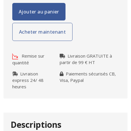
Ajouter au panier
Acheter maintenant
Remise sur
Livraison GRATUITE à
partir de 99 € HT
quantité
Livraison
Paiements sécurisés CB,
express 24/ 48
Visa, Paypal
heures
Descriptions