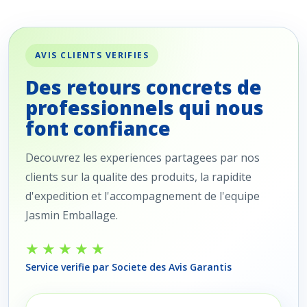
AVIS CLIENTS VERIFIES
Des retours concrets de
professionnels qui nous
font confiance
Decouvrez les experiences partagees par nos
clients sur la qualite des produits, la rapidite
d'expedition et l'accompagnement de l'equipe
Jasmin Emballage.
★★★★★
Service verifie par Societe des Avis Garantis