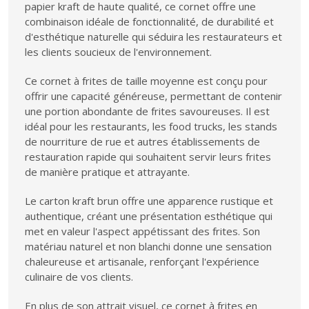
papier kraft de haute qualité, ce cornet offre une
combinaison idéale de fonctionnalité, de durabilité et
d'esthétique naturelle qui séduira les restaurateurs et
les clients soucieux de l'environnement.
Ce cornet à frites de taille moyenne est conçu pour
offrir une capacité généreuse, permettant de contenir
une portion abondante de frites savoureuses. Il est
idéal pour les restaurants, les food trucks, les stands
de nourriture de rue et autres établissements de
restauration rapide qui souhaitent servir leurs frites
de manière pratique et attrayante.
Le carton kraft brun offre une apparence rustique et
authentique, créant une présentation esthétique qui
met en valeur l'aspect appétissant des frites. Son
matériau naturel et non blanchi donne une sensation
chaleureuse et artisanale, renforçant l'expérience
culinaire de vos clients.
En plus de son attrait visuel, ce cornet à frites en