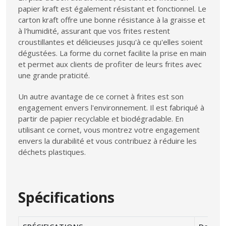
papier kraft est également résistant et fonctionnel. Le
carton kraft offre une bonne résistance à la graisse et
à l'humidité, assurant que vos frites restent
croustillantes et délicieuses jusqu'à ce qu'elles soient
dégustées. La forme du cornet facilite la prise en main
et permet aux clients de profiter de leurs frites avec
une grande praticité.
Un autre avantage de ce cornet à frites est son
engagement envers l'environnement. Il est fabriqué à
partir de papier recyclable et biodégradable. En
utilisant ce cornet, vous montrez votre engagement
envers la durabilité et vous contribuez à réduire les
déchets plastiques.
Spécifications