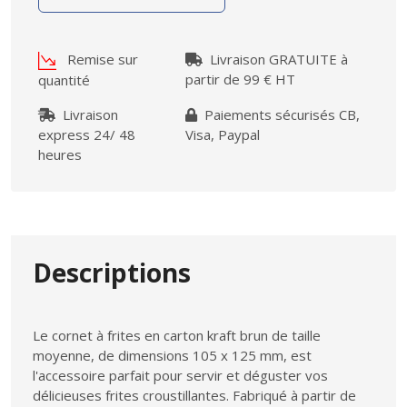
Remise sur
Livraison GRATUITE à
partir de 99 € HT
quantité
Livraison
Paiements sécurisés CB,
express 24/ 48
Visa, Paypal
heures
Descriptions
Le cornet à frites en carton kraft brun de taille
moyenne, de dimensions 105 x 125 mm, est
l'accessoire parfait pour servir et déguster vos
délicieuses frites croustillantes. Fabriqué à partir de