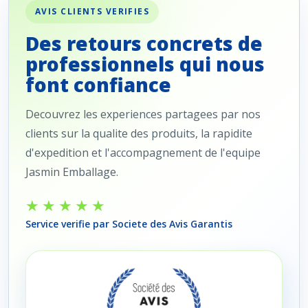
AVIS CLIENTS VERIFIES
Des retours concrets de
professionnels qui nous
font confiance
Decouvrez les experiences partagees par nos
clients sur la qualite des produits, la rapidite
d'expedition et l'accompagnement de l'equipe
Jasmin Emballage.
★★★★★
Service verifie par Societe des Avis Garantis