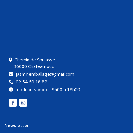
Chemin de Soulasse
36000 Châteauroux
jasminemballage@gmail.com
02 54 60 18 82
Lundi au samedi:
9h00 à 18h00
Newsletter