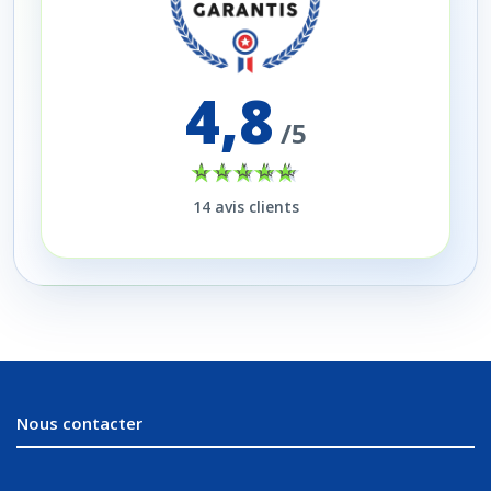
4,8
/5
14
avis clients
Nous contacter