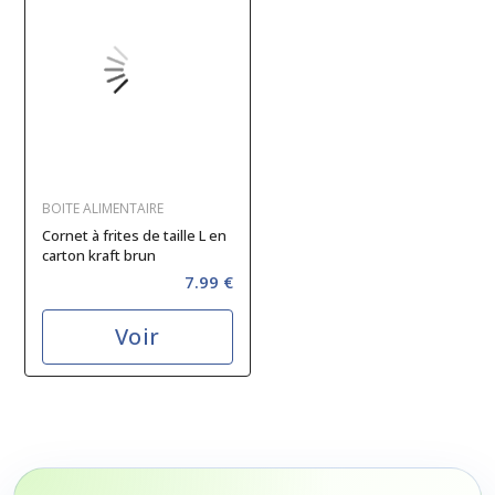
BOITE ALIMENTAIRE
Cornet à frites de taille L en
carton kraft brun
7.99 €
Voir