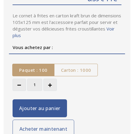
Le cornet à frites en carton kraft brun de dimensions
105x125 mm est l'accessoire parfait pour servir et
déguster vos délicieuses frites croustillantes
Voir
plus
Vous achetez par :
Paquet : 100
Carton : 1000
Ajouter au panier
Acheter maintenant