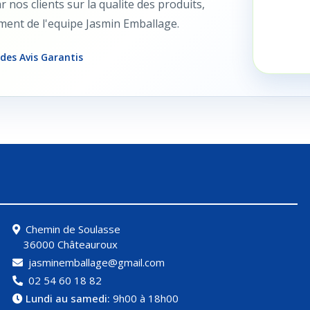
nos clients sur la qualite des produits,
ement de l'equipe Jasmin Emballage.
 des Avis Garantis
Chemin de Soulasse
36000 Châteauroux
jasminemballage@gmail.com
02 54 60 18 82
Lundi au samedi:
9h00 à 18h00