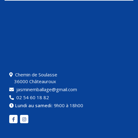
Chemin de Soulasse
36000 Châteauroux
jasminemballage@gmail.com
02 54 60 18 82
Lundi au samedi:
9h00 à 18h00