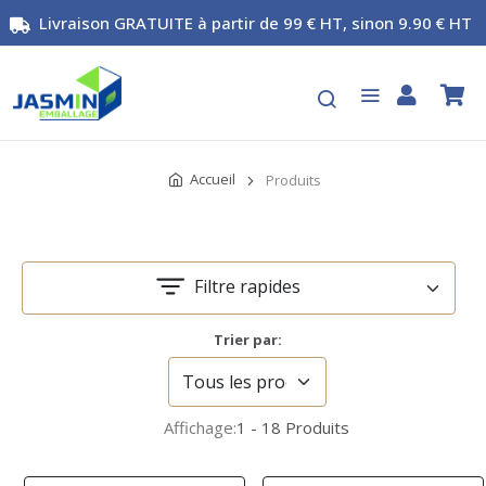
Livraison GRATUITE à partir de 99 € HT, sinon 9.90 € HT
Accueil
Produits
Filtre rapides
Trier par:
Affichage:
1 - 18 Produits