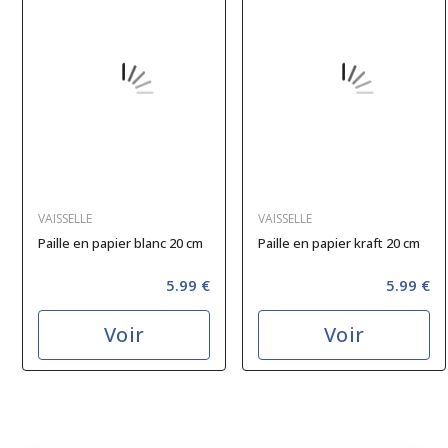
VAISSELLE
VAISSELLE
Paille en papier blanc 20 cm
Paille en papier kraft 20 cm
5.99 €
5.99 €
Voir
Voir