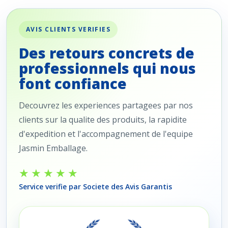
AVIS CLIENTS VERIFIES
Des retours concrets de
professionnels qui nous
font confiance
Decouvrez les experiences partagees par nos
clients sur la qualite des produits, la rapidite
d'expedition et l'accompagnement de l'equipe
Jasmin Emballage.
★★★★★
Service verifie par Societe des Avis Garantis