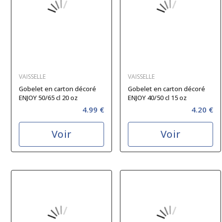
VAISSELLE
VAISSELLE
Gobelet en carton décoré
Gobelet en carton décoré
ENJOY 50/65 cl 20 oz
ENJOY 40/50 cl 15 oz
4.99 €
4.20 €
Voir
Voir