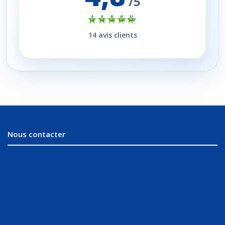
/5
14
avis clients
Nous contacter