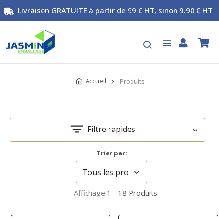
Livraison GRATUITE à partir de 99 € HT, sinon 9.90 € HT
Accueil
Produits
Filtre rapides
Trier par:
Affichage:
1 - 18 Produits