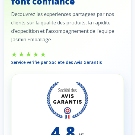
font confiance
Decouvrez les experiences partagees par nos
clients sur la qualite des produits, la rapidite
d'expedition et l'accompagnement de l'equipe
Jasmin Emballage.
★★★★★
Service verifie par Societe des Avis Garantis
4,8