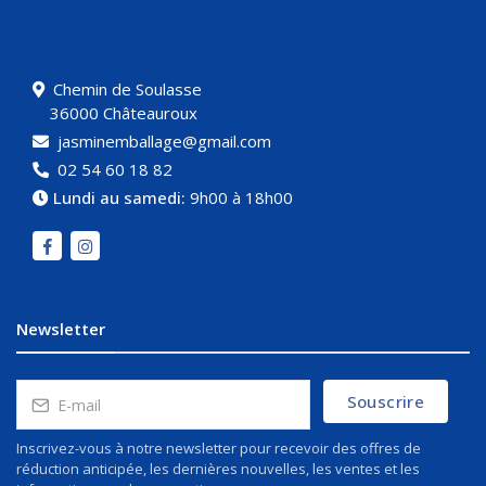
Chemin de Soulasse
36000 Châteauroux
jasminemballage@gmail.com
02 54 60 18 82
Lundi au samedi:
9h00 à 18h00
Newsletter
Souscrire
Inscrivez-vous à notre newsletter pour recevoir des offres de
réduction anticipée, les dernières nouvelles, les ventes et les