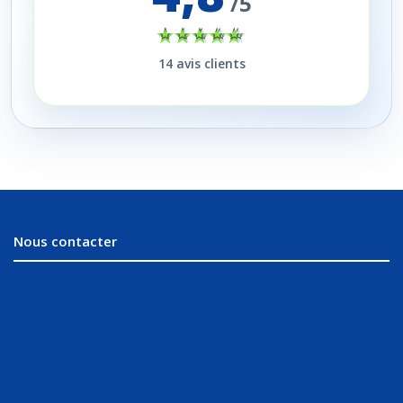
/5
14
avis clients
Nous contacter