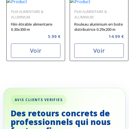
FILM ALIMENTAIRE &
FILM ALIMENTAIRE &
ALUMINIUM
ALUMINIUM
Film étirable alimentaire
Rouleau aluminium en boite
0.30x300 m
distributrice 0.29x200 m
5.99 €
14.99 €
Voir
Voir
AVIS CLIENTS VERIFIES
Des retours concrets de
professionnels qui nous