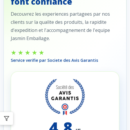
font confiance
Decouvrez les experiences partagees par nos
clients sur la qualite des produits, la rapidite
d'expedition et l'accompagnement de l'equipe
Jasmin Emballage.
★★★★★
Service verifie par Societe des Avis Garantis
4,8