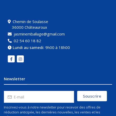
Chemin de Soulasse
36000 Châteauroux
jasminemballage@gmail.com
02 54 60 18 82
Lundi au samedi:
9h00 à 18h00
Newsletter
Souscrire
Inscrivez-vous à notre newsletter pour recevoir des offres de
réduction anticipée, les dernières nouvelles, les ventes et les