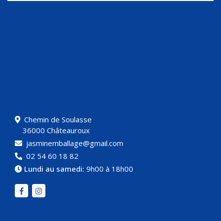
Chemin de Soulasse
36000 Châteauroux
jasminemballage@gmail.com
02 54 60 18 82
Lundi au samedi:
9h00 à 18h00