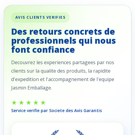
AVIS CLIENTS VERIFIES
Des retours concrets de
professionnels qui nous
font confiance
Decouvrez les experiences partagees par nos
clients sur la qualite des produits, la rapidite
d'expedition et l'accompagnement de l'equipe
Jasmin Emballage.
★★★★★
Service verifie par Societe des Avis Garantis